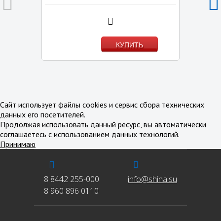
КУПИТЬ
В избранное
В сравнение
Сайт использует файлы cookies и сервис сбора технических
данных его посетителей.
Продолжая использовать данный ресурс, вы автоматически
соглашаетесь с использованием данных технологий.
Принимаю
8 8442 255-000
info@shina.su
8 960 896 0110