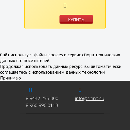
КУПИТЬ
В избранное
В сравнение
Сайт использует файлы cookies и сервис сбора технических
данных его посетителей.
Продолжая использовать данный ресурс, вы автоматически
соглашаетесь с использованием данных технологий.
Принимаю
8 8442 255-000
info@shina.su
8 960 896 0110