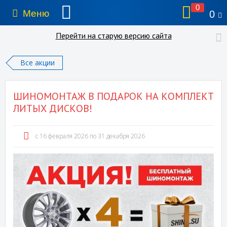
0
Меню
0
Перейти на старую версию сайта
Все акции
ШИНОМОНТАЖ В ПОДАРОК НА КОМПЛЕКТ
ЛИТЫХ ДИСКОВ!
c 16 февраля 2026 по 31 декабря 2026