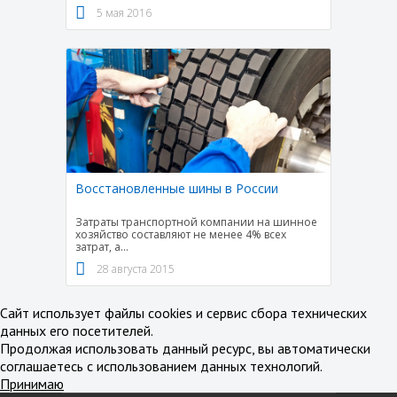
5 мая 2016
Восстановленные шины в России
Затраты транспортной компании на шинное
хозяйство составляют не менее 4% всех
затрат, а
...
28 августа 2015
Сайт использует файлы cookies и сервис сбора технических
данных его посетителей.
Продолжая использовать данный ресурс, вы автоматически
соглашаетесь с использованием данных технологий.
Принимаю