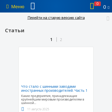
0
Меню
0
Перейти на старую версию сайта
Статьи
1
2
Что стало с шинными заводами
иностранных производителей. Часть 1
Какие предприятия, принадлежащие
крупнейшим мировым производителям в
шинной
...
11 августа 2025