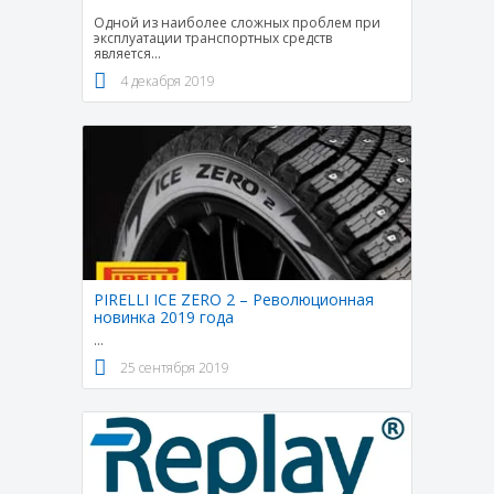
Одной из наиболее сложных проблем при
эксплуатации транспортных средств
является
...
4 декабря 2019
PIRELLI ICE ZERO 2 – Революционная
новинка 2019 года
...
25 сентября 2019