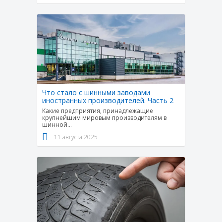
Что стало с шинными заводами
иностранных производителей. Часть 2
Какие предприятия, принадлежащие
крупнейшим мировым производителям в
шинной
...
11 августа 2025