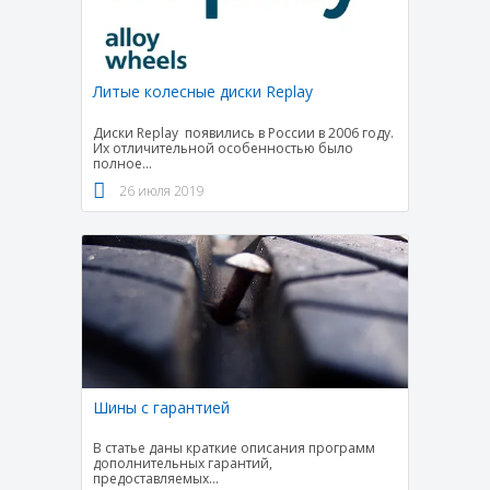
Литые колесные диски Replay
Диски Replay появились в России в 2006 году.
Их отличительной особенностью было
полное
...
26 июля 2019
Шины с гарантией
В статье даны краткие описания программ
дополнительных гарантий,
предоставляемых
...