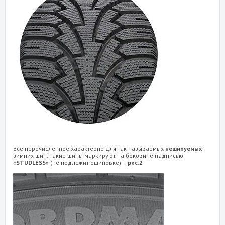
Все перечисленное характерно для так называемых
нешипуемых
зимних шин. Такие шины маркируют на боковине надписью
«
STUDLESS
» (не подлежит ошиповке) –
рис.2