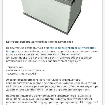
Критерии выбора автомобильного аккумулятора
Перед тем, как отправиться в
магазин за покупкой аккумуляторной
батареи
для автомобиля, необходимо определиться с параметрами,
которым она должна соответствовать, чтобы нормально
функционировать в сочетании с другим электрооборудованием
автомобиля. Основные из этих параметров следующие:
- емкость, А•ч
- значение пускового тока , А
- размеры корпуса АКБ
Электрическая емкость
автомобильного аккумулятора
характеризует количество электричества, которое способна отдать
АКБ при длительном режиме разряда или способность аккумулятора
давать определенный ток в течение определенного времени.
Пусковая мощность автомобильного аккумулятора
- величина
максимальной выходной мощности, которую аккумулятор может
выдавать в течение 30 секунд при температуре минус 18 градусов С.