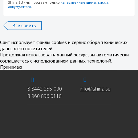
Shina.SU - мы продаем только
качественные шины, диски,
аккумуляторы
!
Все советы
Сайт использует файлы cookies и сервис сбора технических
данных его посетителей.
Продолжая использовать данный ресурс, вы автоматически
соглашаетесь с использованием данных технологий.
Принимаю
8 8442 255-000
info@shina.su
8 960 896 0110