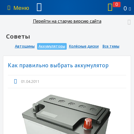
0
Меню
0
Перейти на старую версию сайта
Советы
Автошины
Аккумуляторы
Колёсные диски
Все темы
Как правильно выбрать аккумулятор
01.04.2011