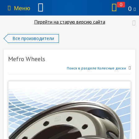
0
Меню
0
Перейти на старую версию сайта
Все производители
Mefro Wheels
Поиск в разделе Колесные диски