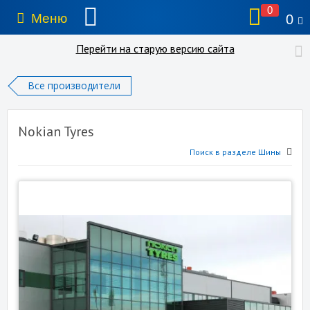
0
Меню
0
Перейти на старую версию сайта
Все производители
Nokian Tyres
Поиск в разделе Шины