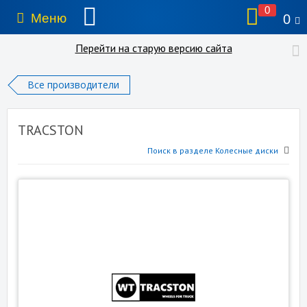
0
Меню
0
Перейти на старую версию сайта
Все производители
TRACSTON
Поиск в разделе Колесные диски