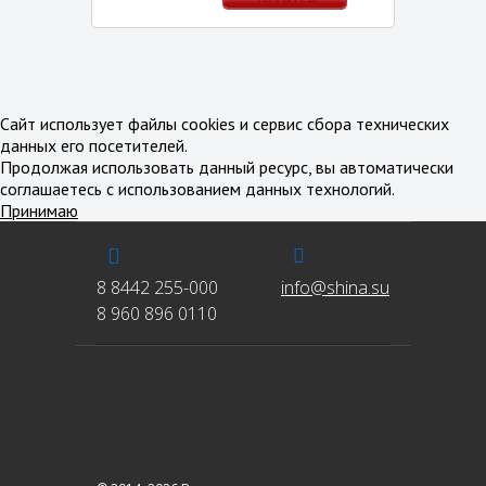
В избранное
В сравнение
Сайт использует файлы cookies и сервис сбора технических
данных его посетителей.
Продолжая использовать данный ресурс, вы автоматически
соглашаетесь с использованием данных технологий.
Принимаю
8 8442 255-000
info@shina.su
8 960 896 0110