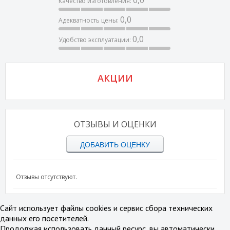
Качество изготовления:
0,0
Адекватность цены:
0,0
Удобство эксплуатации:
АКЦИИ
ОТЗЫВЫ И ОЦЕНКИ
ДОБАВИТЬ ОЦЕНКУ
Отзывы отсутствуют.
Сайт использует файлы cookies и сервис сбора технических
данных его посетителей.
Продолжая использовать данный ресурс, вы автоматически