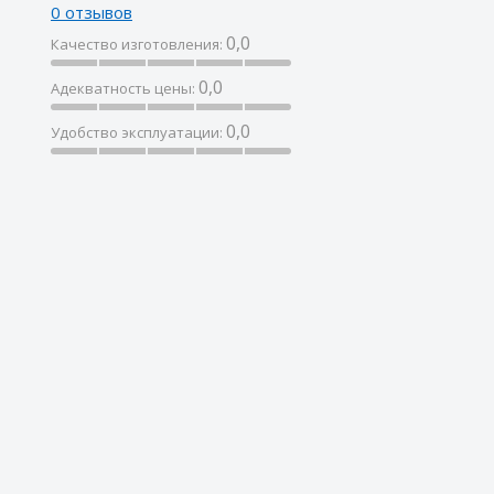
0 отзывов
0,0
Качество изготовления:
0,0
Адекватность цены:
0,0
Удобство эксплуатации: