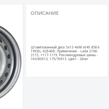
ОПИСАНИЕ
Штампованный диск 5x13 4x98 et40 d58.6
TREBL 42B40B. Применение - Lada 2108-
2115, 1117-1119. Рекомендуемые шины -
165/80R13; 175/70R13. Цвет - Silver