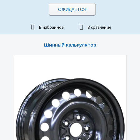
ОЖИДАЕТСЯ
В избранное
В сравнение
Шинный калькулятор