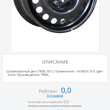
ОПИСАНИЕ
Штампованный диск TREBL 9312. Применение - HONDA CR-V. Цвет
- black. Производитель TREBL.
0,0
Рейтинг
0 отзывов
0,0
Качество изготовления: