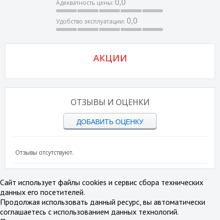
0,0
Адекватность цены:
0,0
Удобство эксплуатации:
АКЦИИ
ОТЗЫВЫ И ОЦЕНКИ
ДОБАВИТЬ ОЦЕНКУ
Отзывы отсутствуют.
Сайт использует файлы cookies и сервис сбора технических
данных его посетителей.
Продолжая использовать данный ресурс, вы автоматически
соглашаетесь с использованием данных технологий.