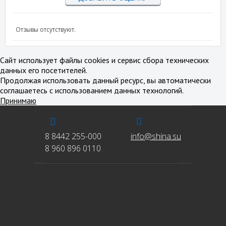
Отзывы отсутствуют.
Сайт использует файлы cookies и сервис сбора технических
данных его посетителей.
Продолжая использовать данный ресурс, вы автоматически
соглашаетесь с использованием данных технологий.
Принимаю
8 8442 255-000
info@shina.su
8 960 896 0110