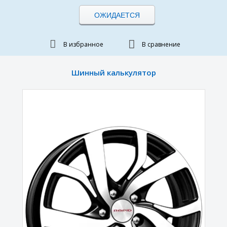
ОЖИДАЕТСЯ
В избранное
В сравнение
Шинный калькулятор