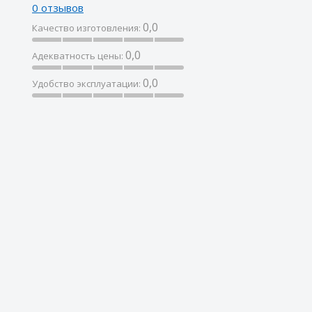
0 отзывов
0,0
Качество изготовления:
0,0
Адекватность цены:
0,0
Удобство эксплуатации: