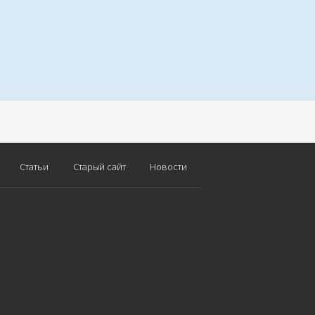
Статьи
Старый сайт
Новости