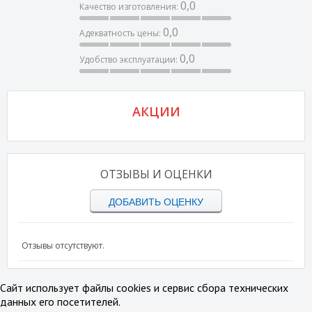
0,0
Качество изготовления:
0,0
Адекватность цены:
0,0
Удобство эксплуатации:
АКЦИИ
ОТЗЫВЫ И ОЦЕНКИ
ДОБАВИТЬ ОЦЕНКУ
Отзывы отсутствуют.
Сайт использует файлы cookies и сервис сбора технических
данных его посетителей.