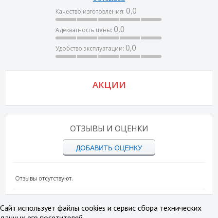
0,0
Качество изготовления:
0,0
Адекватность цены:
0,0
Удобство эксплуатации:
АКЦИИ
ОТЗЫВЫ И ОЦЕНКИ
ДОБАВИТЬ ОЦЕНКУ
Отзывы отсутствуют.
Сайт использует файлы cookies и сервис сбора технических
данных его посетителей.