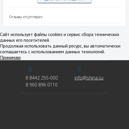
Отзывы отсутствуют.
Сайт использует файлы cookies и сервис сбора технических
данных его посетителей.
Продолжая использовать данный ресурс, вы автоматически
соглашаетесь с использованием данных технологий.
Принимаю
8 8442 255-000
info@shina.su
8 960 896 0110