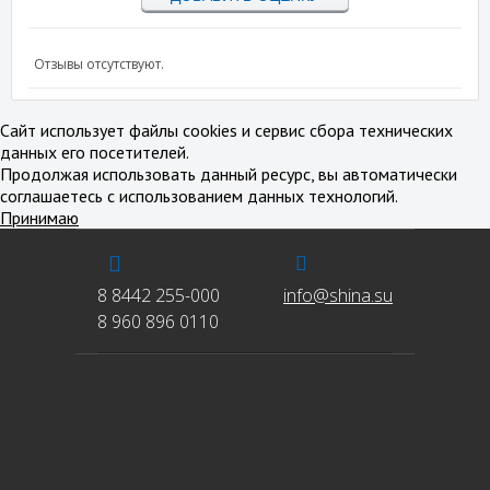
Отзывы отсутствуют.
Сайт использует файлы cookies и сервис сбора технических
данных его посетителей.
Продолжая использовать данный ресурс, вы автоматически
соглашаетесь с использованием данных технологий.
Принимаю
8 8442 255-000
info@shina.su
8 960 896 0110