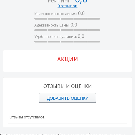
Рейтинг
0 отзывов
0,0
Качество изготовления:
0,0
Адекватность цены:
0,0
Удобство эксплуатации:
АКЦИИ
ОТЗЫВЫ И ОЦЕНКИ
ДОБАВИТЬ ОЦЕНКУ
Отзывы отсутствуют.