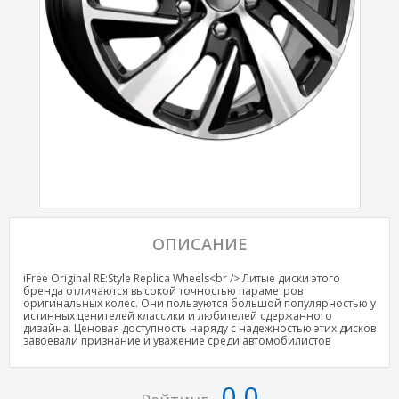
ОПИСАНИЕ
iFree Original RE:Style Replica Wheels<br /> Литые диски этого
бренда отличаются высокой точностью параметров
оригинальных колес. Они пользуются большой популярностью у
истинных ценителей классики и любителей сдержанного
дизайна. Ценовая доступность наряду с надежностью этих дисков
завоевали признание и уважение среди автомобилистов
0,0