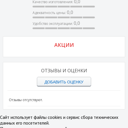
0,0
Качество изготовления:
0,0
Адекватность цены:
0,0
Удобство эксплуатации:
АКЦИИ
ОТЗЫВЫ И ОЦЕНКИ
ДОБАВИТЬ ОЦЕНКУ
Отзывы отсутствуют.
Сайт использует файлы cookies и сервис сбора технических
данных его посетителей.