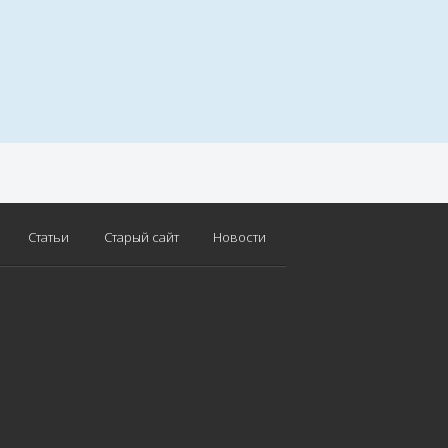
Статьи
Старый сайт
Новости