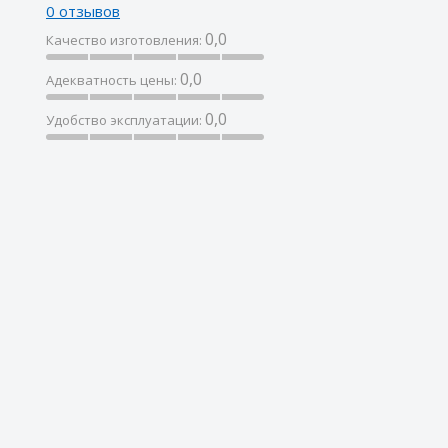
0 отзывов
0,0
Качество изготовления:
0,0
Адекватность цены:
0,0
Удобство эксплуатации: