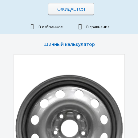
ОЖИДАЕТСЯ
В избранное
В сравнение
Шинный калькулятор