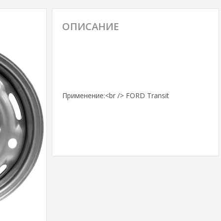
ОПИСАНИЕ
Применение:<br /> FORD Transit