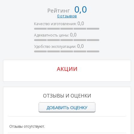
0,0
Рейтинг
0 отзывов
0,0
Качество изготовления:
0,0
Адекватность цены:
0,0
Удобство эксплуатации:
АКЦИИ
ОТЗЫВЫ И ОЦЕНКИ
ДОБАВИТЬ ОЦЕНКУ
Отзывы отсутствуют.