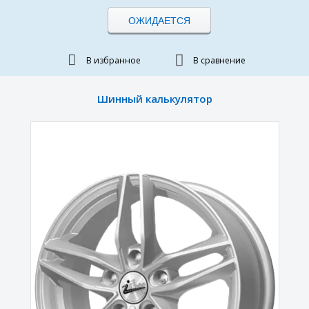
ОЖИДАЕТСЯ
В избранное
В сравнение
Шинный калькулятор