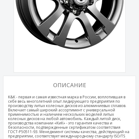
ОПИСАНИЕ
K&K - первая и самая известная марка в России, воплотившая в
себе весь многолетний опыт лидирующего предприятия по
производству литых колесных дисков из алюминиевых сплавов.
Включает самый широкий ассортимент с универсальной
применимостью и наличием нескольких моделей литых
колесных дисков на любой автомобиль. Каждый литой диск,
производства компании «КиК» - это гарантия качества и
безопасности, подтвержденные сертификатом соответствия
ГОСТ-Р50511-93. Менеджмент системы качества, действующий на
предприятии, соответствует международному стандарту ISO/TS