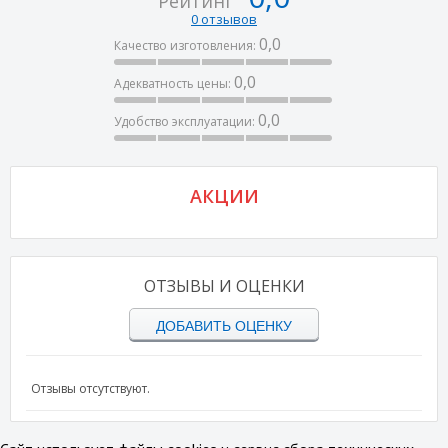
Рейтинг
0 отзывов
0,0
Качество изготовления:
0,0
Адекватность цены:
0,0
Удобство эксплуатации:
АКЦИИ
ОТЗЫВЫ И ОЦЕНКИ
ДОБАВИТЬ ОЦЕНКУ
Отзывы отсутствуют.