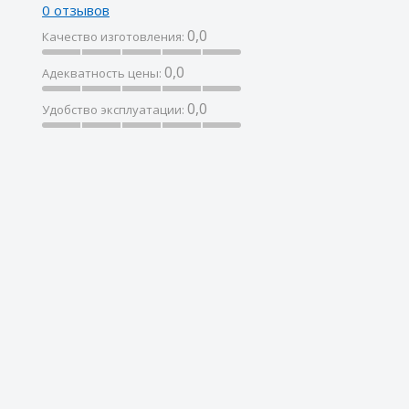
0 отзывов
0,0
Качество изготовления:
0,0
Адекватность цены:
0,0
Удобство эксплуатации: