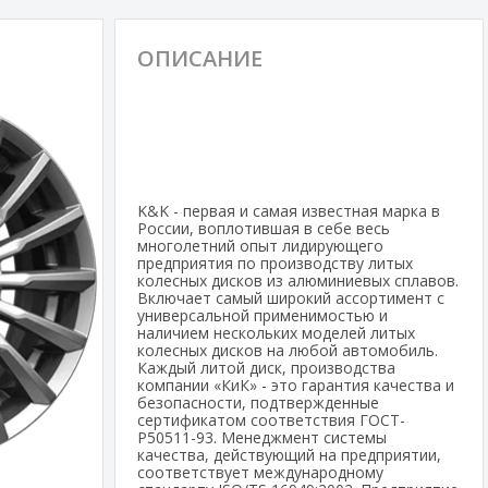
ОПИСАНИЕ
K&K - первая и самая известная марка в
России, воплотившая в себе весь
многолетний опыт лидирующего
предприятия по производству литых
колесных дисков из алюминиевых сплавов.
Включает самый широкий ассортимент с
универсальной применимостью и
наличием нескольких моделей литых
колесных дисков на любой автомобиль.
Каждый литой диск, производства
компании «КиК» - это гарантия качества и
безопасности, подтвержденные
сертификатом соответствия ГОСТ-
Р50511-93. Менеджмент системы
качества, действующий на предприятии,
соответствует международному