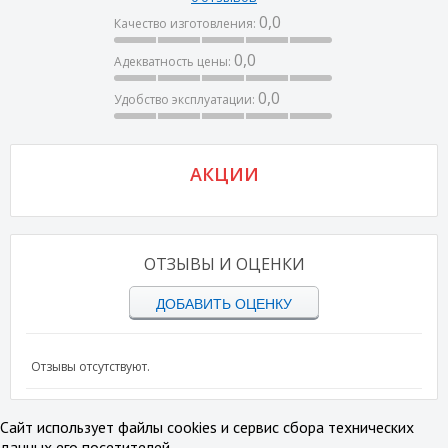
0,0
Качество изготовления:
0,0
Адекватность цены:
0,0
Удобство эксплуатации:
АКЦИИ
ОТЗЫВЫ И ОЦЕНКИ
ДОБАВИТЬ ОЦЕНКУ
Отзывы отсутствуют.
Сайт использует файлы cookies и сервис сбора технических
данных его посетителей.