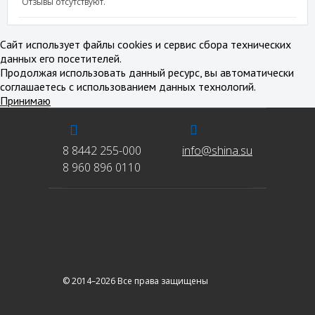
Отзывы отсутствуют.
Сайт использует файлы cookies и сервис сбора технических
данных его посетителей.
Продолжая использовать данный ресурс, вы автоматически
соглашаетесь с использованием данных технологий.
Принимаю
8 8442 255-000
info@shina.su
8 960 896 0110
© 2014–2026 Все права защищены