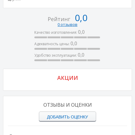
0,0
Рейтинг
0 отзывов
0,0
Качество изготовления:
0,0
Адекватность цены:
0,0
Удобство эксплуатации:
АКЦИИ
ОТЗЫВЫ И ОЦЕНКИ
ДОБАВИТЬ ОЦЕНКУ