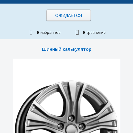
ОЖИДАЕТСЯ
В избранное
В сравнение
Шинный калькулятор