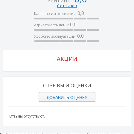
Рейтинг
0 отзывов
0,0
Качество изготовления:
0,0
Адекватность цены:
0,0
Удобство эксплуатации:
АКЦИИ
ОТЗЫВЫ И ОЦЕНКИ
ДОБАВИТЬ ОЦЕНКУ
Отзывы отсутствуют.