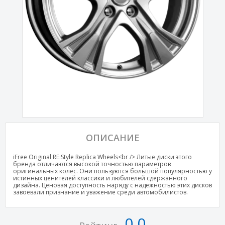
ОПИСАНИЕ
iFree Original RE:Style Replica Wheels<br /> Литые диски этого
бренда отличаются высокой точностью параметров
оригинальных колес. Они пользуются большой популярностью у
истинных ценителей классики и любителей сдержанного
дизайна. Ценовая доступность наряду с надежностью этих дисков
завоевали признание и уважение среди автомобилистов.
0,0