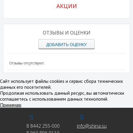
АКЦИИ
ОТЗЫВЫ И ОЦЕНКИ
ДОБАВИТЬ ОЦЕНКУ
Отзывы отсутствуют.
Сайт использует файлы cookies и сервис сбора технических
данных его посетителей.
Продолжая использовать данный ресурс, вы автоматически
соглашаетесь с использованием данных технологий.
Принимаю
8 8442 255-000
info@shina.su