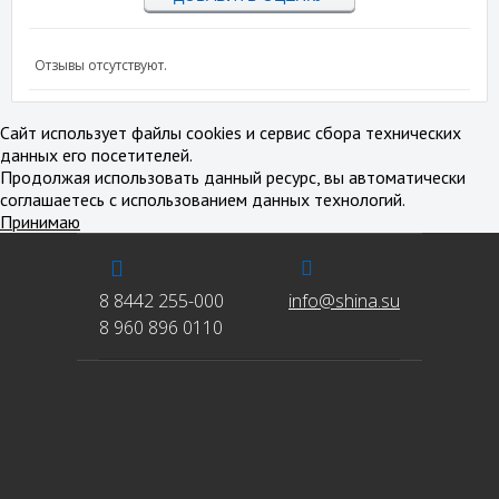
Отзывы отсутствуют.
Сайт использует файлы cookies и сервис сбора технических
данных его посетителей.
Продолжая использовать данный ресурс, вы автоматически
соглашаетесь с использованием данных технологий.
Принимаю
8 8442 255-000
info@shina.su
8 960 896 0110