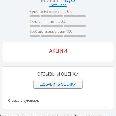
Рейтинг
0 отзывов
0,0
Качество изготовления:
0,0
Адекватность цены:
0,0
Удобство эксплуатации:
АКЦИИ
ОТЗЫВЫ И ОЦЕНКИ
ДОБАВИТЬ ОЦЕНКУ
Отзывы отсутствуют.