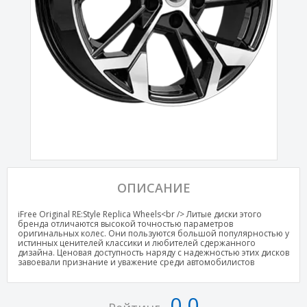
ОПИСАНИЕ
iFree Original RE:Style Replica Wheels<br /> Литые диски этого
бренда отличаются высокой точностью параметров
оригинальных колес. Они пользуются большой популярностью у
истинных ценителей классики и любителей сдержанного
дизайна. Ценовая доступность наряду с надежностью этих дисков
завоевали признание и уважение среди автомобилистов
0,0