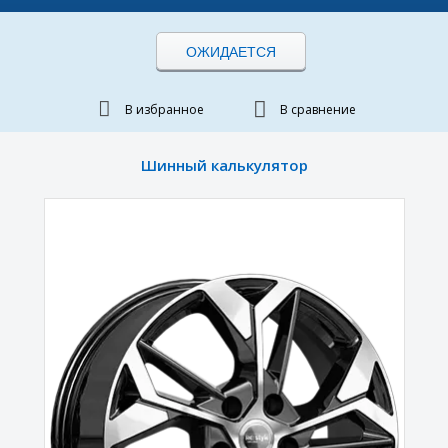
ОЖИДАЕТСЯ
В избранное
В сравнение
Шинный калькулятор