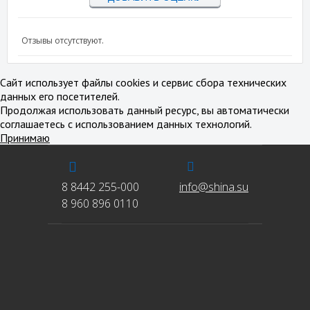
Отзывы отсутствуют.
Сайт использует файлы cookies и сервис сбора технических
данных его посетителей.
Продолжая использовать данный ресурс, вы автоматически
соглашаетесь с использованием данных технологий.
Принимаю
8 8442 255-000
info@shina.su
8 960 896 0110