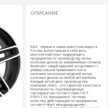
ОПИСАНИЕ
K&K - первая и самая известная марка в
России, воплотившая в себе весь
многолетний опыт лидирующего
предприятия по производству литых
колесных дисков из алюминиевых сплавов.
Включает самый широкий ассортимент с
универсальной применимостью и
наличием нескольких моделей литых
колесных дисков на любой автомобиль.
Каждый литой диск, производства
компании «КиК» - это гарантия качества и
безопасности, подтвержденные
сертификатом соответствия ГОСТ-
Р50511-93. Менеджмент системы
качества, действующий на предприятии,
соответствует международному