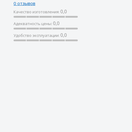
0 отзывов
0,0
Качество изготовления:
0,0
Адекватность цены:
0,0
Удобство эксплуатации: