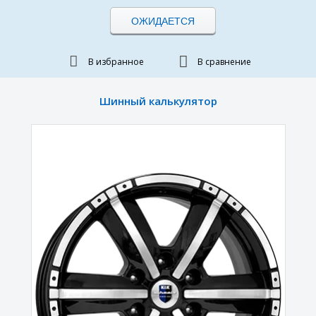
ОЖИДАЕТСЯ
В избранное
В сравнение
Шинный калькулятор