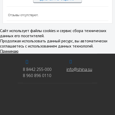
Отзывы отсутствуют.
Сайт использует файлы cookies и сервис сбора технических
данных его посетителей.
Продолжая использовать данный ресурс, вы автоматически
соглашаетесь с использованием данных технологий.
Принимаю
8 8442 255-000
info@shina.su
8 960 896 0110