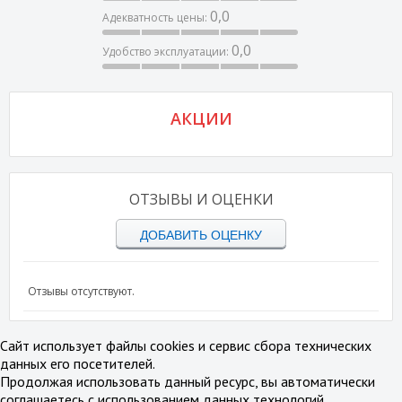
0,0
Адекватность цены:
0,0
Удобство эксплуатации:
АКЦИИ
ОТЗЫВЫ И ОЦЕНКИ
ДОБАВИТЬ ОЦЕНКУ
Отзывы отсутствуют.
Сайт использует файлы cookies и сервис сбора технических
данных его посетителей.
Продолжая использовать данный ресурс, вы автоматически
соглашаетесь с использованием данных технологий.