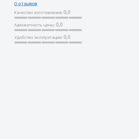
0 отзывов
0,0
Качество изготовления:
0,0
Адекватность цены:
0,0
Удобство эксплуатации: