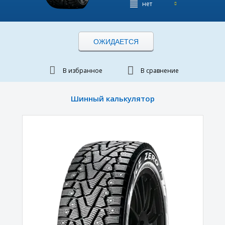
нет
ОЖИДАЕТСЯ
В избранное
В сравнение
Шинный калькулятор