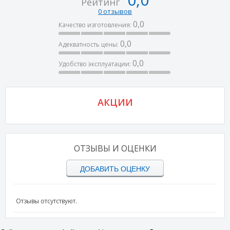
Рейтинг
0 отзывов
0,0
Качество изготовления:
0,0
Адекватность цены:
0,0
Удобство эксплуатации:
АКЦИИ
ОТЗЫВЫ И ОЦЕНКИ
ДОБАВИТЬ ОЦЕНКУ
Отзывы отсутствуют.