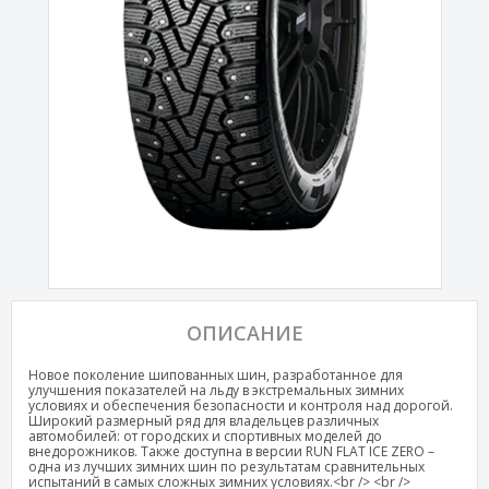
ОПИСАНИЕ
Новое поколение шипованных шин, разработанное для
улучшения показателей на льду в экстремальных зимних
условиях и обеспечения безопасности и контроля над дорогой.
Широкий размерный ряд для владельцев различных
автомобилей: от городских и спортивных моделей до
внедорожников. Также доступна в версии RUN FLAT ICE ZERO –
одна из лучших зимних шин по результатам сравнительных
испытаний в самых сложных зимних условиях.<br /> <br />