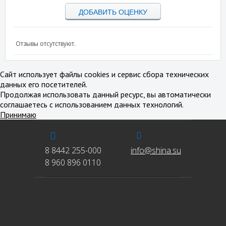
ДОБАВИТЬ ОЦЕНКУ
Отзывы отсутствуют.
Сайт использует файлы cookies и сервис сбора технических
данных его посетителей.
Продолжая использовать данный ресурс, вы автоматически
соглашаетесь с использованием данных технологий.
Принимаю
8 8442 255-000
info@shina.su
8 960 896 0110