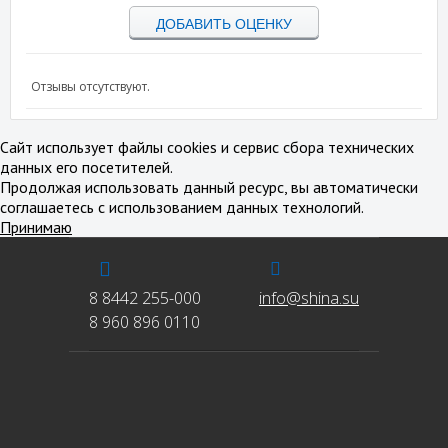
ДОБАВИТЬ ОЦЕНКУ
Отзывы отсутствуют.
Сайт использует файлы cookies и сервис сбора технических
данных его посетителей.
Продолжая использовать данный ресурс, вы автоматически
соглашаетесь с использованием данных технологий.
Принимаю
8 8442 255-000
info@shina.su
8 960 896 0110