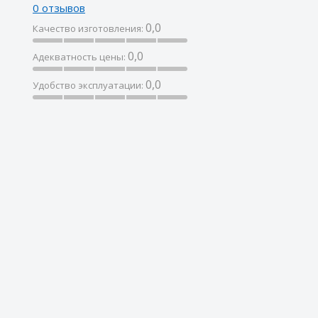
0 отзывов
0,0
Качество изготовления:
0,0
Адекватность цены:
0,0
Удобство эксплуатации: