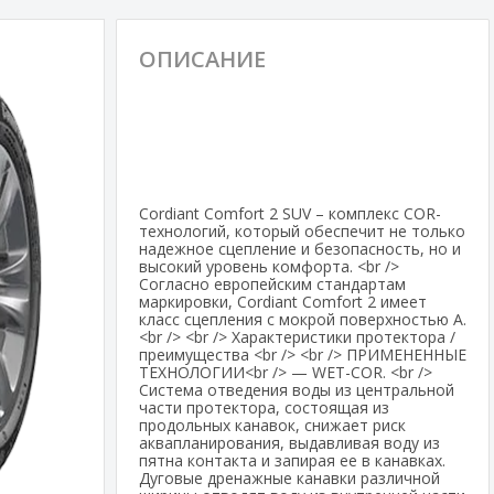
ОПИСАНИЕ
Cordiant Comfort 2 SUV – комплекс COR-
технологий, который обеспечит не только
надежное сцепление и безопасность, но и
высокий уровень комфорта. <br />
Согласно европейским стандартам
маркировки, Cordiant Comfort 2 имеет
класс сцепления с мокрой поверхностью А.
<br /> <br /> Характеристики протектора /
преимущества <br /> <br /> ПРИМЕНЕННЫЕ
ТЕХНОЛОГИИ<br /> — WET-COR. <br />
Система отведения воды из центральной
части протектора, состоящая из
продольных канавок, снижает риск
аквапланирования, выдавливая воду из
пятна контакта и запирая ее в канавках.
Дуговые дренажные канавки различной