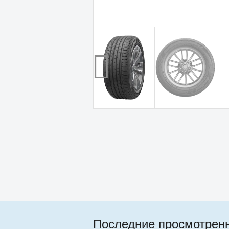
Последние просмотрен