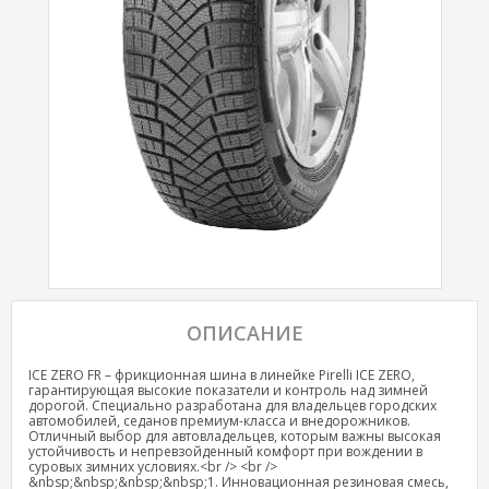
ОПИСАНИЕ
ICE ZERO FR – фрикционная шина в линейке Pirelli ICE ZERO,
гарантирующая высокие показатели и контроль над зимней
дорогой. Специально разработана для владельцев городских
автомобилей, седанов премиум-класса и внедорожников.
Отличный выбор для автовладельцев, которым важны высокая
устойчивость и непревзойденный комфорт при вождении в
суровых зимних условиях.<br /> <br />
&nbsp;&nbsp;&nbsp;&nbsp;1. Инновационная резиновая смесь,