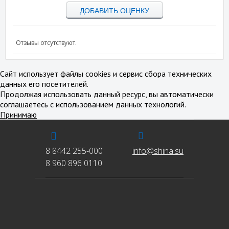
ДОБАВИТЬ ОЦЕНКУ
Отзывы отсутствуют.
Сайт использует файлы cookies и сервис сбора технических
данных его посетителей.
Продолжая использовать данный ресурс, вы автоматически
соглашаетесь с использованием данных технологий.
Принимаю
8 8442 255-000
info@shina.su
8 960 896 0110