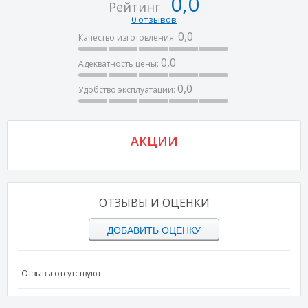
0,0
Рейтинг
0 отзывов
0,0
Качество изготовления:
0,0
Адекватность цены:
0,0
Удобство эксплуатации:
АКЦИИ
ОТЗЫВЫ И ОЦЕНКИ
ДОБАВИТЬ ОЦЕНКУ
Отзывы отсутствуют.