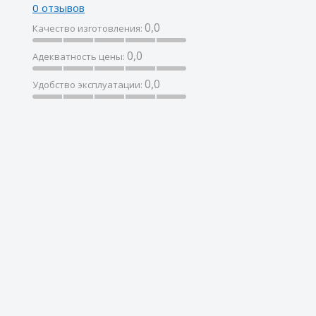
0 отзывов
0,0
Качество изготовления:
0,0
Адекватность цены:
0,0
Удобство эксплуатации: