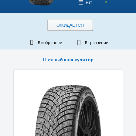
нет
ОЖИДАЕТСЯ
В избранное
В сравнение
Шинный калькулятор