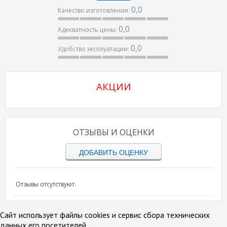
0,0
Качество изготовления:
0,0
Адекватность цены:
0,0
Удобство эксплуатации:
АКЦИИ
ОТЗЫВЫ И ОЦЕНКИ
ДОБАВИТЬ ОЦЕНКУ
Отзывы отсутствуют.
Сайт использует файлы cookies и сервис сбора технических
данных его посетителей.