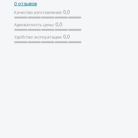
0 отзывов
0,0
Качество изготовления:
0,0
Адекватность цены:
0,0
Удобство эксплуатации: