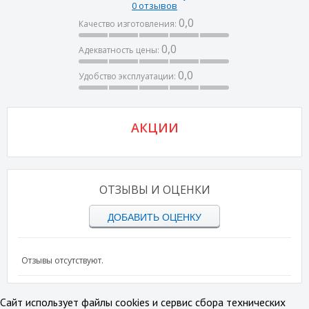
0 отзывов
0,0
Качество изготовления:
0,0
Адекватность цены:
0,0
Удобство эксплуатации:
АКЦИИ
ОТЗЫВЫ И ОЦЕНКИ
ДОБАВИТЬ ОЦЕНКУ
Отзывы отсутствуют.
Сайт использует файлы cookies и сервис сбора технических