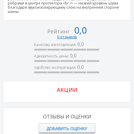
ребрами в центре протектора;<br /> — низкий уровень шума
благодаря звукоизолирующему слою на внутренней стороне
шины.
0,0
Рейтинг
0 отзывов
0,0
Качество изготовления:
0,0
Адекватность цены:
0,0
Удобство эксплуатации:
АКЦИИ
ОТЗЫВЫ И ОЦЕНКИ
ДОБАВИТЬ ОЦЕНКУ