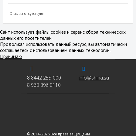
Отзывы отсутствуют.
Сайт использует файлы cookies и сервис сбора технических
данных его посетителей.
Продолжая использовать данный ресурс, вы автоматически
соглашаетесь с использованием данных технологий.
Принимаю
8 8442 255-000
info@shina.su
8 960 896 0110
© 2014–2026 Все права защищены