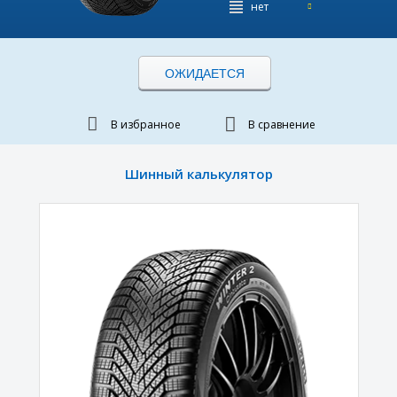
нет
ОЖИДАЕТСЯ
В избранное
В сравнение
Шинный калькулятор