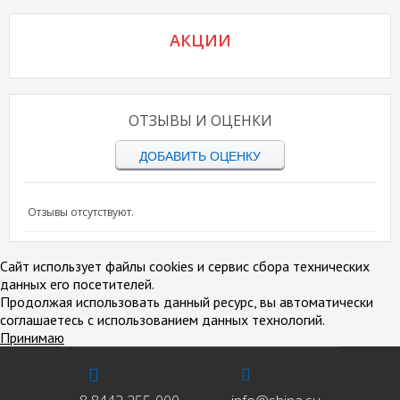
АКЦИИ
ОТЗЫВЫ И ОЦЕНКИ
ДОБАВИТЬ ОЦЕНКУ
Отзывы отсутствуют.
Сайт использует файлы cookies и сервис сбора технических
данных его посетителей.
Продолжая использовать данный ресурс, вы автоматически
соглашаетесь с использованием данных технологий.
Принимаю