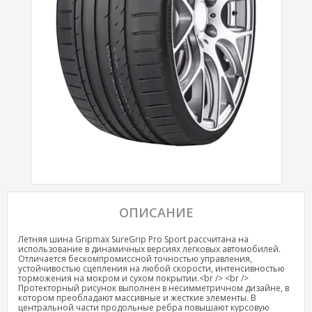
ОПИСАНИЕ
Летняя шина Gripmax SureGrip Pro Sport рассчитана на
использование в динамичных версиях легковых автомобилей.
Отличается бескомпромиссной точностью управления,
устойчивостью сцепления на любой скорости, интенсивностью
торможения на мокром и сухом покрытии.<br /> <br />
Протекторный рисунок выполнен в несимметричном дизайне, в
котором преобладают массивные и жесткие элементы. В
центральной части продольные ребра повышают курсовую