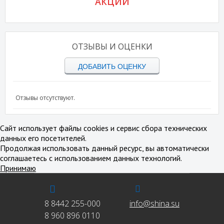
АКЦИИ
ОТЗЫВЫ И ОЦЕНКИ
ДОБАВИТЬ ОЦЕНКУ
Отзывы отсутствуют.
Сайт использует файлы cookies и сервис сбора технических
данных его посетителей.
Продолжая использовать данный ресурс, вы автоматически
соглашаетесь с использованием данных технологий.
Принимаю
8 8442 255-000
info@shina.su
8 960 896 0110